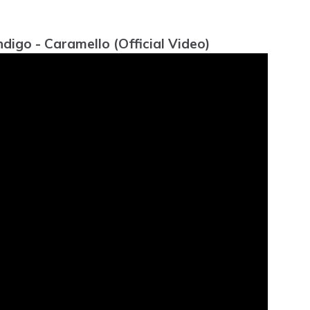
ndigo - Caramello (Official Video)