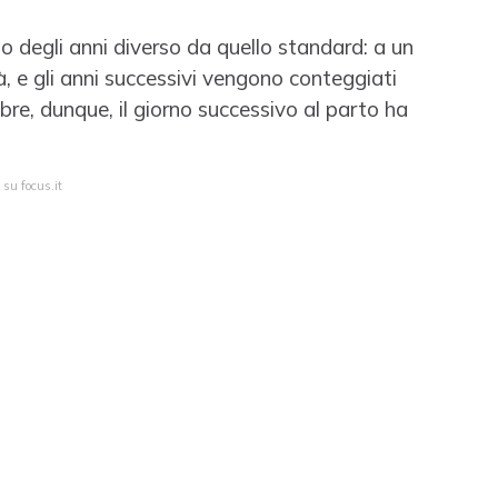
 degli anni diverso da quello standard: a un
 e gli anni successivi vengono conteggiati
bre, dunque, il giorno successivo al parto ha
 su focus.it