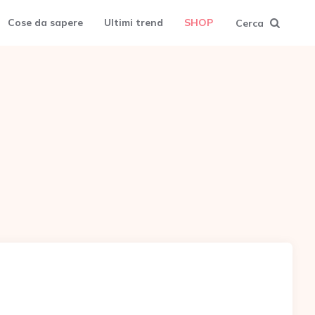
Cose da sapere
Ultimi trend
SHOP
Cerca