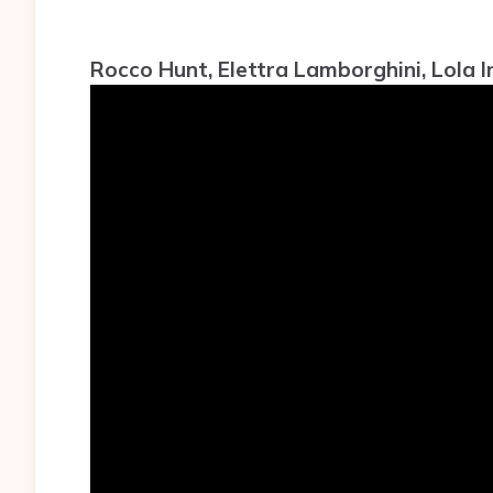
Rocco Hunt, Elettra Lamborghini, Lola I