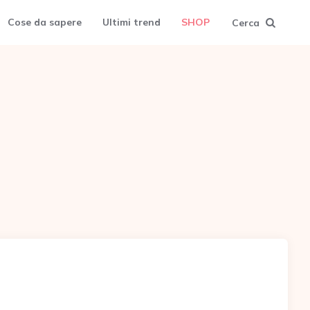
Cose da sapere
Ultimi trend
SHOP
Cerca