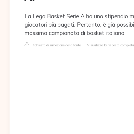
La Lega Basket Serie A ha uno stipendio me
giocatori più pagati. Pertanto, è già possib
massimo campionato di basket italiano.
Richiesta di rimozione della fonte
|
Visualizza la risposta completa