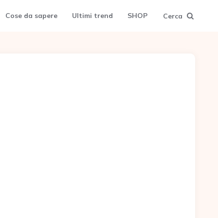
Cose da sapere
Ultimi trend
SHOP
Cerca