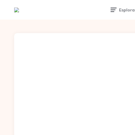
Esplora