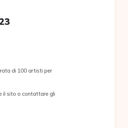
23
ata di 100 artisti per
 il sito o contattare gli