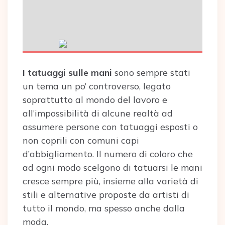
I tatuaggi sulle mani
sono sempre stati
un tema un po’ controverso, legato
soprattutto al mondo del lavoro e
all’impossibilità di alcune realtà ad
assumere persone con tatuaggi esposti o
non coprili con comuni capi
d’abbigliamento. Il numero di coloro che
ad ogni modo scelgono di tatuarsi le mani
cresce sempre più, insieme alla varietà di
stili e alternative proposte da artisti di
tutto il mondo, ma spesso anche dalla
moda.