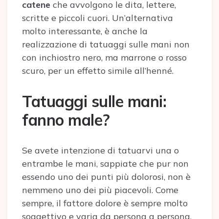
catene
che avvolgono le dita, lettere,
scritte e piccoli cuori. Un’alternativa
molto interessante, è anche la
realizzazione di tatuaggi sulle mani non
con inchiostro nero, ma marrone o rosso
scuro, per un effetto simile all’henné.
Tatuaggi sulle mani:
fanno male?
Se avete intenzione di tatuarvi una o
entrambe le mani, sappiate che pur non
essendo uno dei punti più dolorosi, non è
nemmeno uno dei più piacevoli. Come
sempre, il fattore dolore è sempre molto
soggettivo e varia da persona a persona,