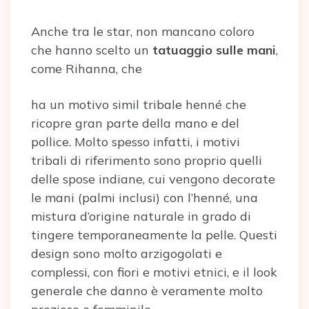
Anche tra le star, non mancano coloro
che hanno scelto un
tatuaggio sulle mani
,
come Rihanna, che
ha un motivo simil tribale henné che
ricopre gran parte della mano e del
pollice. Molto spesso infatti, i motivi
tribali di riferimento sono proprio quelli
delle spose indiane, cui vengono decorate
le mani (palmi inclusi) con l’henné, una
mistura d’origine naturale in grado di
tingere temporaneamente la pelle. Questi
design sono molto arzigogolati e
complessi, con fiori e motivi etnici, e il look
generale che danno è veramente molto