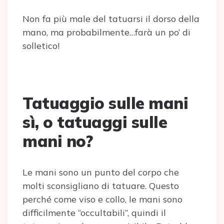
Non fa più male del tatuarsi il dorso della
mano, ma probabilmente…farà un po’ di
solletico!
Tatuaggio sulle mani
sì, o tatuaggi sulle
mani no?
Le mani sono un punto del corpo che
molti sconsigliano di tatuare. Questo
perché come viso e collo, le mani sono
difficilmente “occultabili”, quindi il