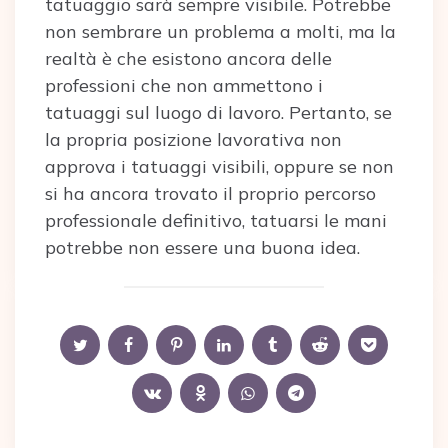
tatuaggio sarà sempre visibile. Potrebbe
non sembrare un problema a molti, ma la
realtà è che esistono ancora delle
professioni che non ammettono i
tatuaggi sul luogo di lavoro. Pertanto, se
la propria posizione lavorativa non
approva i tatuaggi visibili, oppure se non
si ha ancora trovato il proprio percorso
professionale definitivo, tatuarsi le mani
potrebbe non essere una buona idea.