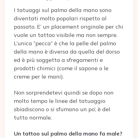
I tatuaggi sul palmo della mano sono
diventati molto popolari rispetto al
passato. E’ un placement originale per chi
vuole un tattoo visibile ma non sempre.
L’unica “pecca” è che la pelle del palmo
della mano è diversa da quella del dorso
ed è più soggetta a sfregamenti e
prodotti chimici (come il sapone o le
creme per le mani).
Non sorprendetevi quindi se dopo non
molto tempo le linee del tatuaggio
sbiadiscono o si sfumano un po’, è del
tutto normale.
Un tattoo sul palmo della mano fa male?