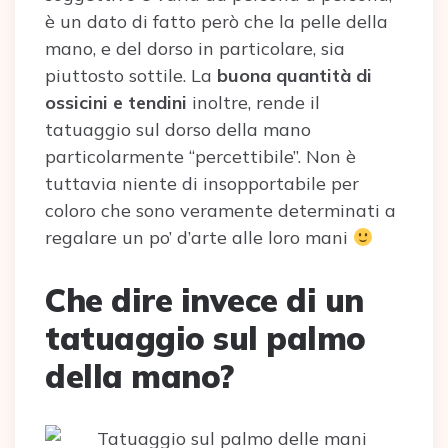
è un dato di fatto però che la pelle della
mano, e del dorso in particolare, sia
piuttosto sottile. La
buona quantità di
ossicini e tendini
inoltre, rende il
tatuaggio sul dorso della mano
particolarmente “percettibile”. Non è
tuttavia niente di insopportabile per
coloro che sono veramente determinati a
regalare un po’ d’arte alle loro mani
Che dire invece di un
tatuaggio sul palmo
della mano?