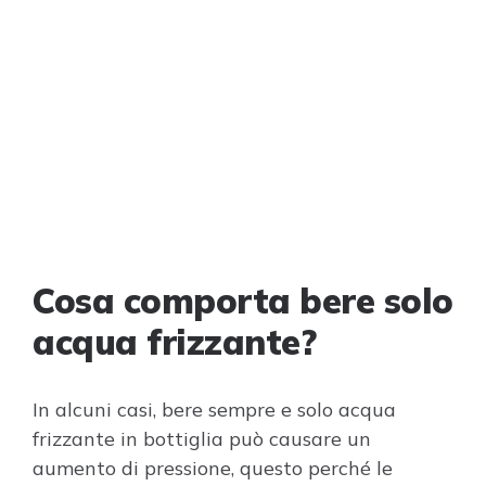
Cosa comporta bere solo
acqua frizzante?
In alcuni casi, bere sempre e solo acqua
frizzante in bottiglia può causare un
aumento di pressione, questo perché le