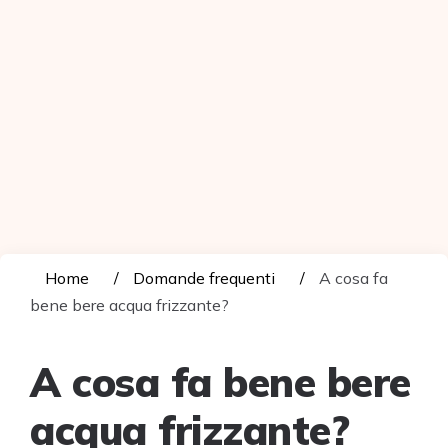
Home
Domande frequenti
A cosa fa
bene bere acqua frizzante?
A cosa fa bene bere
acqua frizzante?