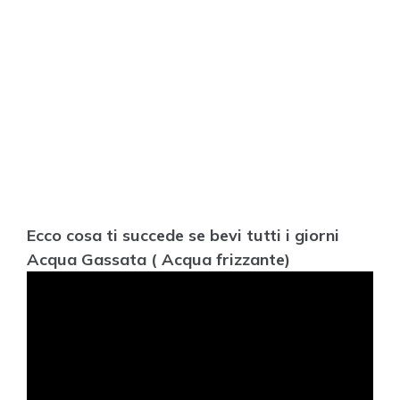
Ecco cosa ti succede se bevi tutti i giorni
Acqua Gassata ( Acqua frizzante)