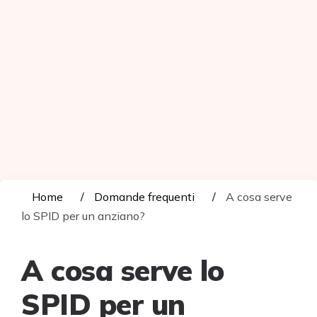
Home
Domande frequenti
A cosa serve
lo SPID per un anziano?
A cosa serve lo
SPID per un