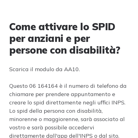
Come attivare lo SPID
per anziani e per
persone con disabilità?
Scarica il modulo da AA10.
Questo ‎06 164164 è il numero di telefono da
chiamare per prendere appuntamento e
creare lo spid direttamente negli uffici INPS.
Lo spid della persona con disabilità,
minorenne o maggiorenne, sarà associato al
vostro e sarà possibile accedervi
direttamente dall'app dell'INPS o dal sito.