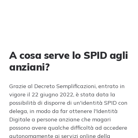
A cosa serve lo SPID agli
anziani?
Grazie al Decreto Semplificazioni, entrato in
vigore il 22 giugno 2022, è stata data la
possibilità di disporre di un'identità SPID con
delega, in modo da far ottenere l'Identità
Digitale a persone anziane che magari
possono avere qualche difficoltà ad accedere
autonomamente ai servizi online della