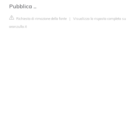
Pubblica ...
Richiesta di rimozione della fonte
|
Visualizza la risposta completa su
aranzulla.it