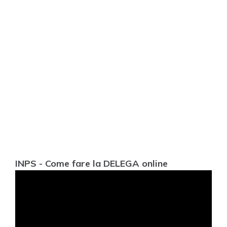
INPS - Come fare la DELEGA online