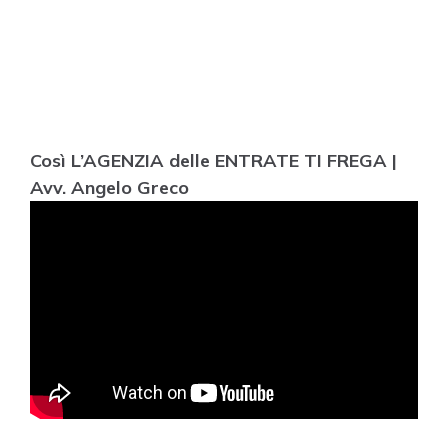
Così L’AGENZIA delle ENTRATE TI FREGA |
Avv. Angelo Greco