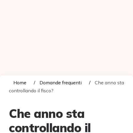
Home
Domande frequenti
Che anno sta
controllando il fisco?
Che anno sta
controllando il