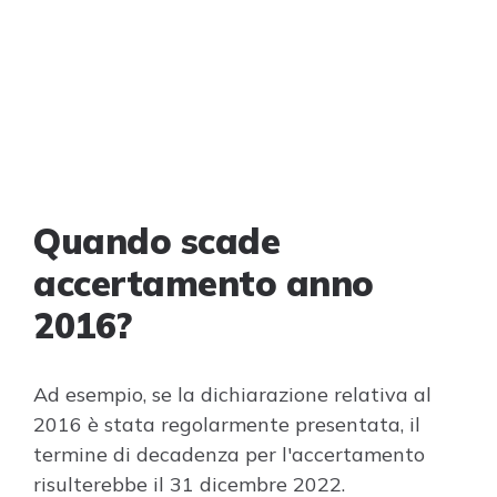
Quando scade
accertamento anno
2016?
Ad esempio, se la dichiarazione relativa al
2016 è stata regolarmente presentata, il
termine di decadenza per l'accertamento
risulterebbe il 31 dicembre 2022.