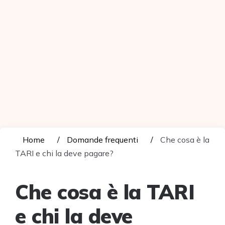
Home
Domande frequenti
Che cosa è la
TARI e chi la deve pagare?
Che cosa è la TARI
e chi la deve