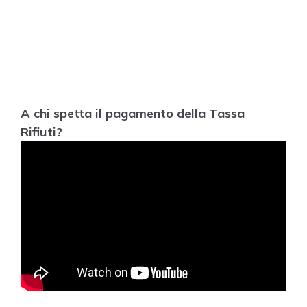
A chi spetta il pagamento della Tassa
Rifiuti?