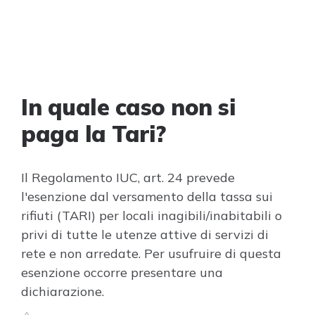
In quale caso non si
paga la Tari?
Il Regolamento IUC, art. 24 prevede
l'esenzione dal versamento della tassa sui
rifiuti (TARI) per locali inagibili/inabitabili o
privi di tutte le utenze attive di servizi di
rete e non arredate. Per usufruire di questa
esenzione occorre presentare una
dichiarazione.