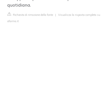
quotidiana.
Richiesta di rimozione della fonte
|
Visualizza la risposta completa su
afarma.it