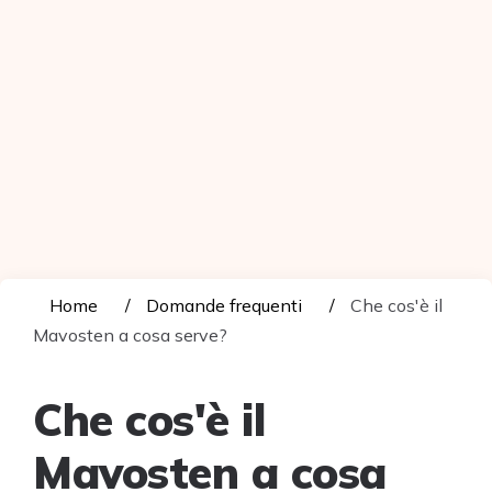
Home
Domande frequenti
Che cos'è il
Mavosten a cosa serve?
Che cos'è il
Mavosten a cosa