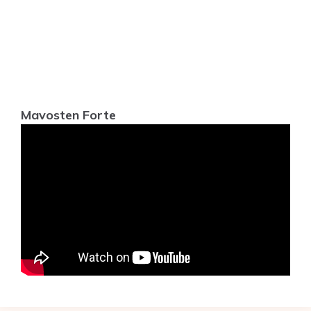
Mavosten Forte