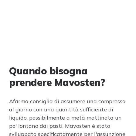
Quando bisogna
prendere Mavosten?
Afarma consiglia di assumere una compressa
al giorno con una quantità sufficiente di
liquido, possibilmente a metà mattinata un
po' lontano dai pasti. Mavosten è stato
sviluppato specificatamente per l'assunzione