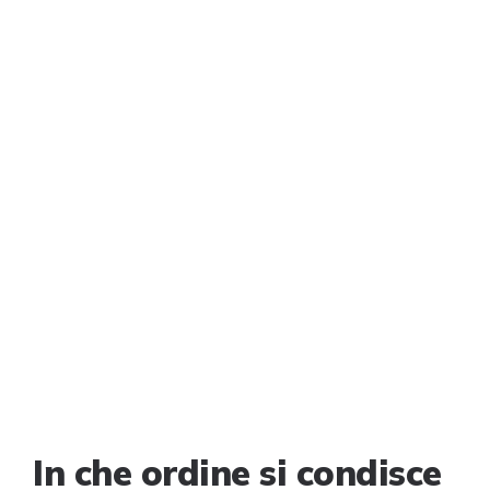
In che ordine si condisce