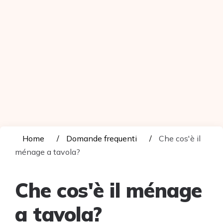
Home
Domande frequenti
Che cos'è il
ménage a tavola?
Che cos'è il ménage
a tavola?