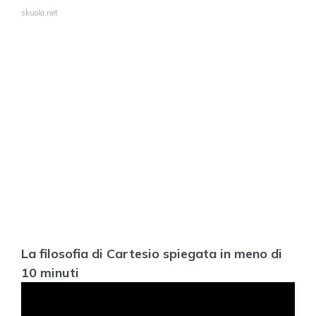
skuola.net
La filosofia di Cartesio spiegata in meno di
10 minuti