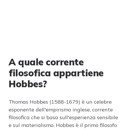
A quale corrente
filosofica appartiene
Hobbes?
Thomas Hobbes (1588-1679) è un celebre
esponente dell'empirismo inglese, corrente
filosofica che si basa sull'esperienza sensibile
e sul materialismo. Hobbes è il primo filosofo