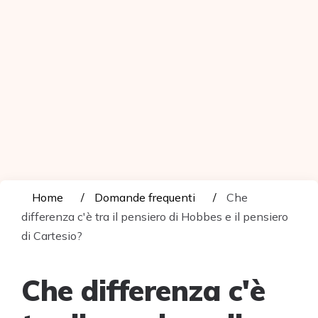
Home
Domande frequenti
Che
differenza c'è tra il pensiero di Hobbes e il pensiero
di Cartesio?
Che differenza c'è