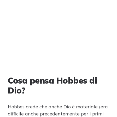
Cosa pensa Hobbes di
Dio?
Hobbes crede che anche Dio è materiale (era
difficile anche precedentemente per i primi