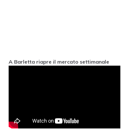
A Barletta riapre il mercato settimanale