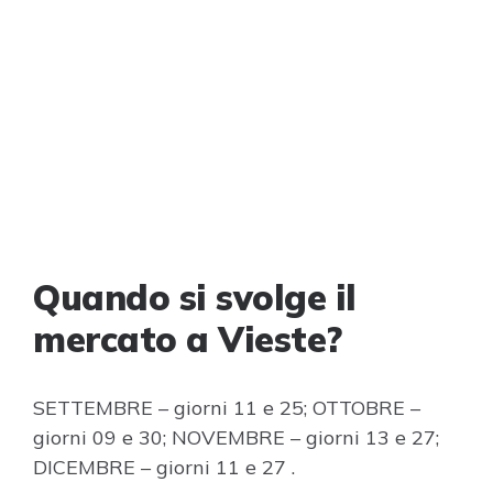
Quando si svolge il
mercato a Vieste?
SETTEMBRE – giorni 11 e 25; OTTOBRE –
giorni 09 e 30; NOVEMBRE – giorni 13 e 27;
DICEMBRE – giorni 11 e 27 .