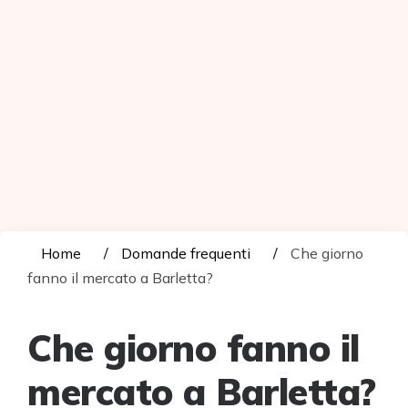
Home
Domande frequenti
Che giorno
fanno il mercato a Barletta?
Che giorno fanno il
mercato a Barletta?