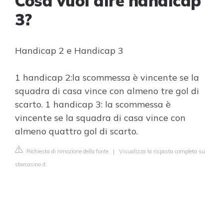
Cosa vuol dire handicap
3?
Handicap 2 e Handicap 3
1 handicap 2:la scommessa è vincente se la
squadra di casa vince con almeno tre gol di
scarto. 1 handicap 3: la scommessa è
vincente se la squadra di casa vince con
almeno quattro gol di scarto.
Richiesta di rimozione della fonte
|
Visualizza la risposta completa su
starcasino.it