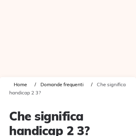
Home
Domande frequenti
Che significa
handicap 2 3?
Che significa
handicap 2 3?