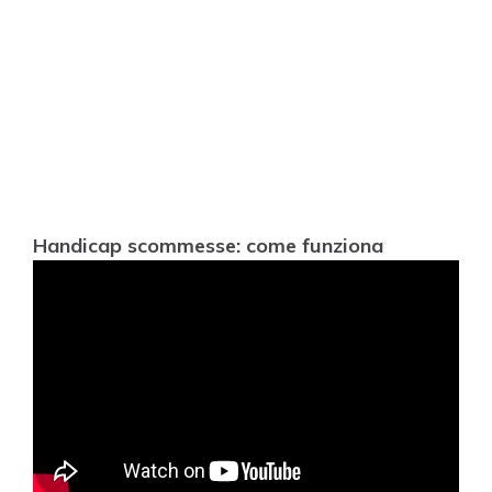
Handicap scommesse: come funziona