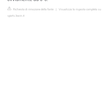
Richiesta di rimozione della fonte
|
Visualizza la risposta completa su
sports.bwin.it