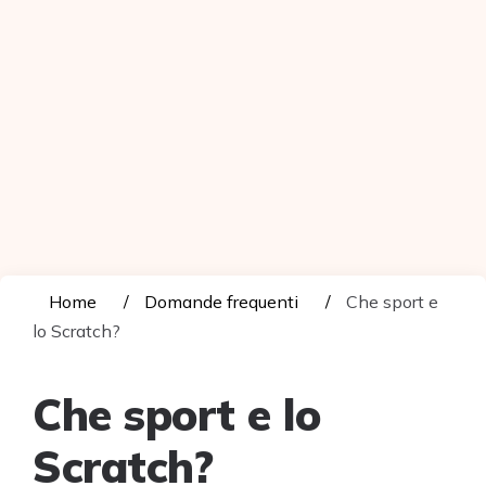
Home
Domande frequenti
Che sport e
lo Scratch?
Che sport e lo
Scratch?