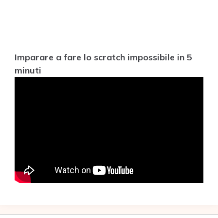
Imparare a fare lo scratch impossibile in 5
minuti