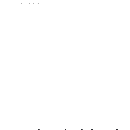
formatformazione.com