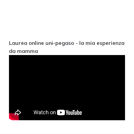
Laurea online uni-pegaso - la mia esperienza
da mamma