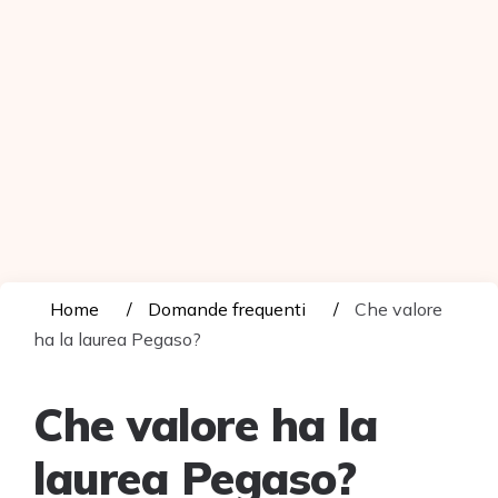
Home
Domande frequenti
Che valore
ha la laurea Pegaso?
Che valore ha la
laurea Pegaso?