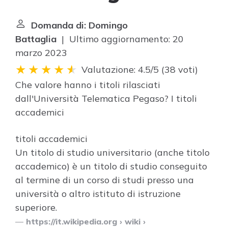
Domanda di: Domingo
Battaglia
| Ultimo aggiornamento: 20
marzo 2023
Valutazione: 4.5/5
(
38 voti
)
Che valore hanno i titoli rilasciati
dall'Università Telematica Pegaso? I
titoli
accademici
titoli accademici
Un titolo di studio universitario (anche titolo
accademico) è un titolo di studio conseguito
al termine di un corso di studi presso una
università o altro istituto di istruzione
superiore.
https://it.wikipedia.org
› wiki ›