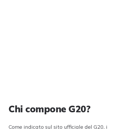
Chi compone G20?
Come indicato sul sito ufficiale del G20, i