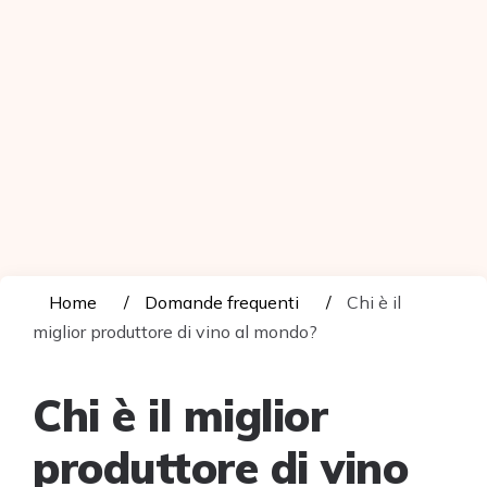
Home
Domande frequenti
Chi è il
miglior produttore di vino al mondo?
Chi è il miglior
produttore di vino