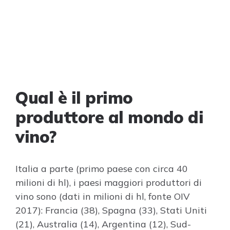
Qual è il primo
produttore al mondo di
vino?
Italia a parte (primo paese con circa 40
milioni di hl), i paesi maggiori produttori di
vino sono (dati in milioni di hl, fonte OIV
2017): Francia (38), Spagna (33), Stati Uniti
(21), Australia (14), Argentina (12), Sud-