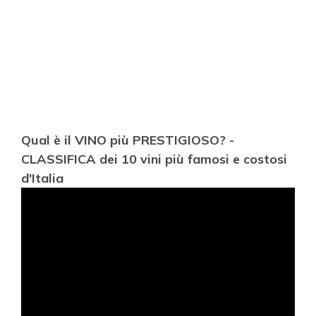
Qual è il VINO più PRESTIGIOSO? -
CLASSIFICA dei 10 vini più famosi e costosi
d'Italia