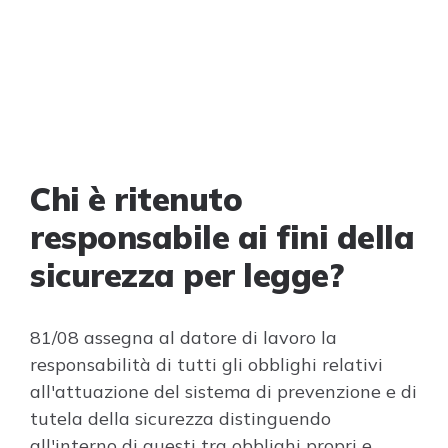
Chi è ritenuto
responsabile ai fini della
sicurezza per legge?
81/08 assegna al datore di lavoro la
responsabilità di tutti gli obblighi relativi
all'attuazione del sistema di prevenzione e di
tutela della sicurezza distinguendo
all'interno di questi tra obblighi propri e