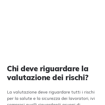
Chi deve riguardare la
valutazione dei rischi?
La valutazione deve riguardare tutti i rischi
per la salute e la sicurezza dei lavoratori, ivi
compresi quelli riguardanti gruppi di