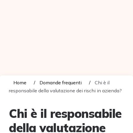
Home
Domande frequenti
Chi è il
responsabile della valutazione dei rischi in azienda?
Chi è il responsabile
della valutazione