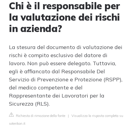
Chi è il responsabile per
la valutazione dei rischi
in azienda?
La stesura del documento di valutazione dei
rischi è compito esclusivo del datore di
lavoro. Non può essere delegato. Tuttavia,
egli è affiancato dal Responsabile Del
Servizio di Prevenzione e Protezione (RSPP),
del medico competente e del
Rappresentante dei Lavoratori per la
Sicurezza (RLS).
Richiesta di rimozione della fonte
|
Visualizza la risposta completa su
soterikon.it