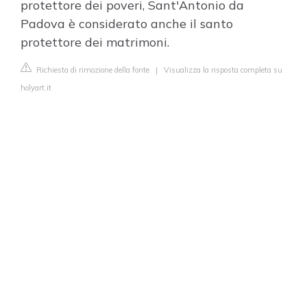
protettore dei poveri, Sant'Antonio da
Padova è considerato anche il santo
protettore dei matrimoni.
Richiesta di rimozione della fonte
|
Visualizza la risposta completa su
holyart.it