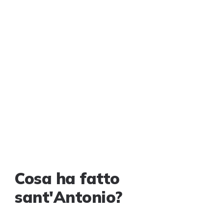
Cosa ha fatto
sant'Antonio?