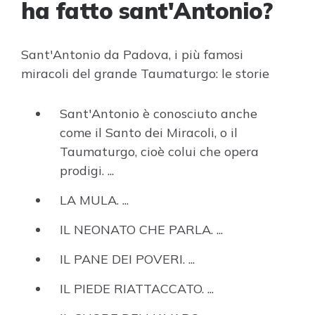
ha fatto sant'Antonio?
Sant'Antonio da Padova, i più famosi
miracoli del grande Taumaturgo: le storie
Sant'Antonio è conosciuto anche
come il Santo dei Miracoli, o il
Taumaturgo, cioè colui che opera
prodigi. ...
LA MULA. ...
IL NEONATO CHE PARLA. ...
IL PANE DEI POVERI. ...
IL PIEDE RIATTACCATO. ...