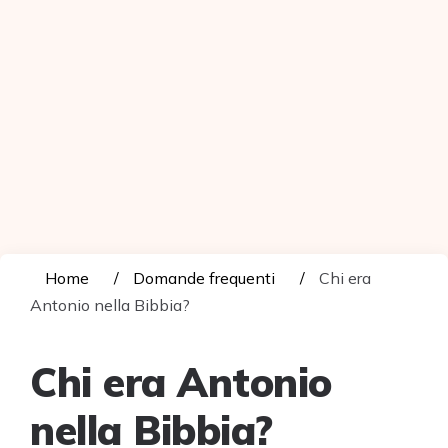
Home
Domande frequenti
Chi era
Antonio nella Bibbia?
Chi era Antonio
nella Bibbia?