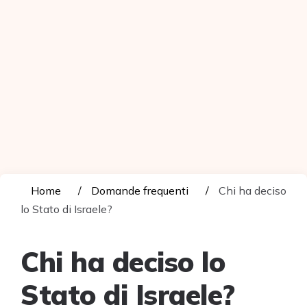
Home
Domande frequenti
Chi ha deciso
lo Stato di Israele?
Chi ha deciso lo
Stato di Israele?