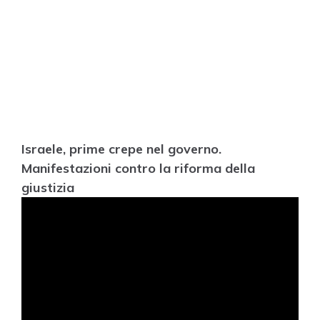
Israele, prime crepe nel governo.
Manifestazioni contro la riforma della
giustizia