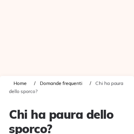
Home
Domande frequenti
Chi ha paura
dello sporco?
Chi ha paura dello
sporco?