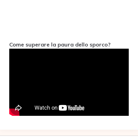
Come superare la paura dello sporco?