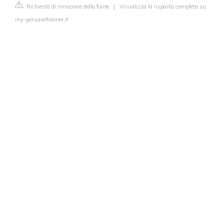
Richiesta di rimozione della fonte
|
Visualizza la risposta completa su
my-personaltrainer.it