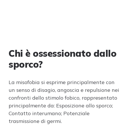
Chi è ossessionato dallo
sporco?
La misofobia si esprime principalmente con
un senso di disagio, angoscia e repulsione nei
confronti dello stimolo fobico, rappresentato
principalmente da: Esposizione allo sporco;
Contatto interumano; Potenziale
trasmissione di germi.