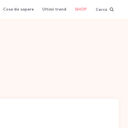
Cose da sapere
Ultimi trend
SHOP
Cerca