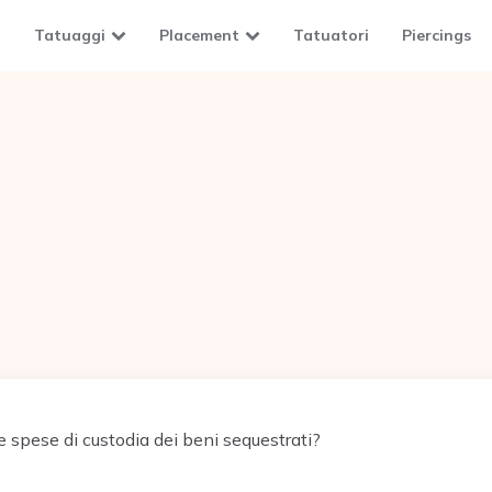
Tatuaggi
Placement
Tatuatori
Piercings
 spese di custodia dei beni sequestrati?