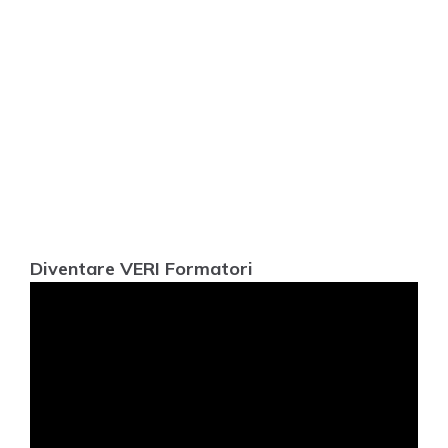
Diventare VERI Formatori