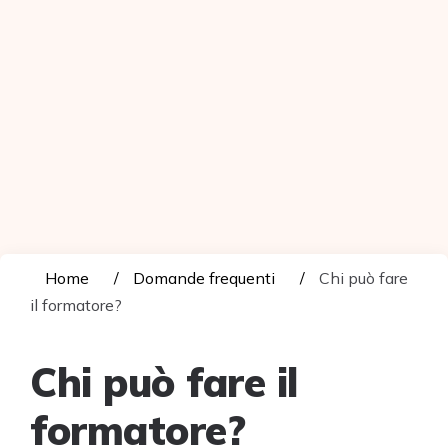
Home
Domande frequenti
Chi può fare
il formatore?
Chi può fare il
formatore?