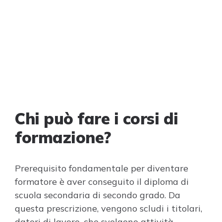
Chi può fare i corsi di
formazione?
Prerequisito fondamentale per diventare
formatore è aver conseguito il diploma di
scuola secondaria di secondo grado. Da
questa prescrizione, vengono scludi i titolari,
datori di lavoro, che svolgono attività