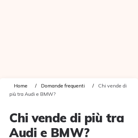
Home
Domande frequenti
Chi vende di
più tra Audi e BMW?
Chi vende di più tra
Audi e BMW?