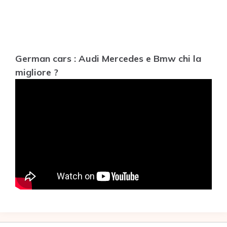
German cars : Audi Mercedes e Bmw chi la
migliore ?