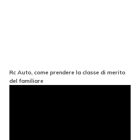
Rc Auto, come prendere la classe di merito
del familiare