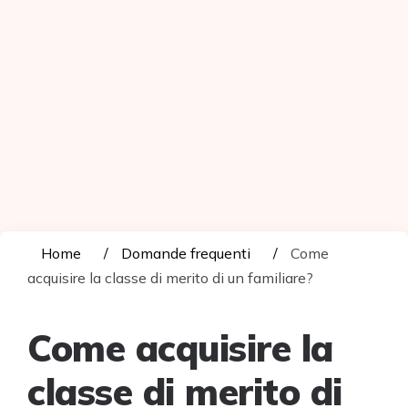
Home
Domande frequenti
Come
acquisire la classe di merito di un familiare?
Come acquisire la
classe di merito di