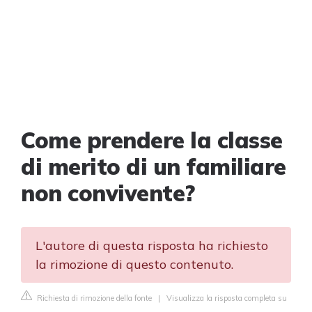
Come prendere la classe
di merito di un familiare
non convivente?
L'autore di questa risposta ha richiesto
la rimozione di questo contenuto.
Richiesta di rimozione della fonte
|
Visualizza la risposta completa su