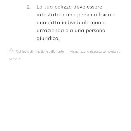
La tua polizza deve essere
intestata a una persona fisica o
una ditta individuale, non a
un'azienda o a una persona
giuridica.
Richiesta di rimozione della fonte
|
Visualizza la risposta completa su
prima.it