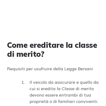
Come ereditare la classe
di merito?
Requisiti per usufruire della Legge Bersani
Il veicolo da assicurare e quello da
cui si eredita la Classe di merito
devono essere entrambi di tua
proprietà o di familiari conviventi.