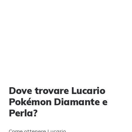
Dove trovare Lucario
Pokémon Diamante e
Perla?
Come ottenere Lucario