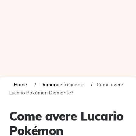
Home
Domande frequenti
Come avere
Lucario Pokémon Diamante?
Come avere Lucario
Pokémon