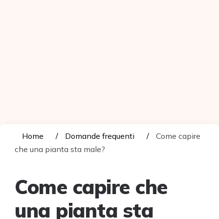
Home
Domande frequenti
Come capire
che una pianta sta male?
Come capire che
una pianta sta