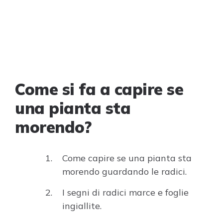
Come si fa a capire se
una pianta sta
morendo?
Come capire se una pianta sta
morendo guardando le radici.
I segni di radici marce e foglie
ingiallite.