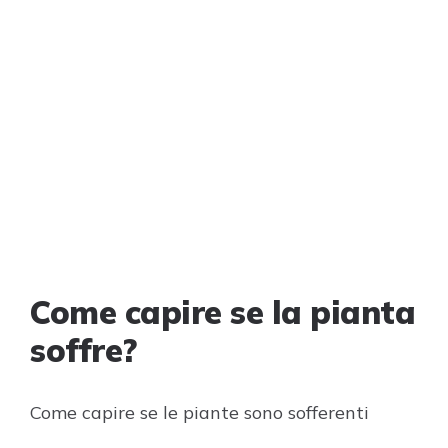
Come capire se la pianta
soffre?
Come capire se le piante sono sofferenti