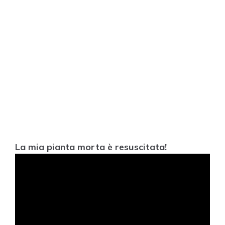
La mia pianta morta è resuscitata!