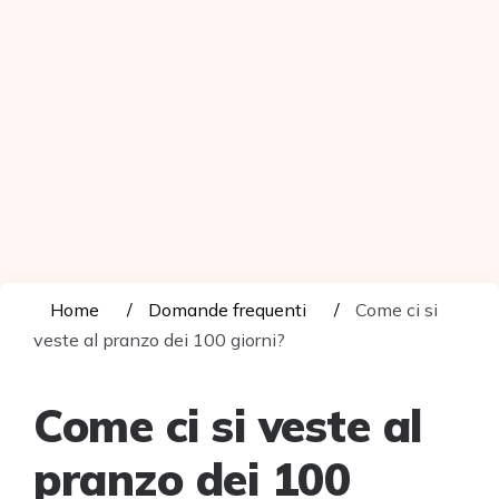
Home
Domande frequenti
Come ci si
veste al pranzo dei 100 giorni?
Come ci si veste al
pranzo dei 100