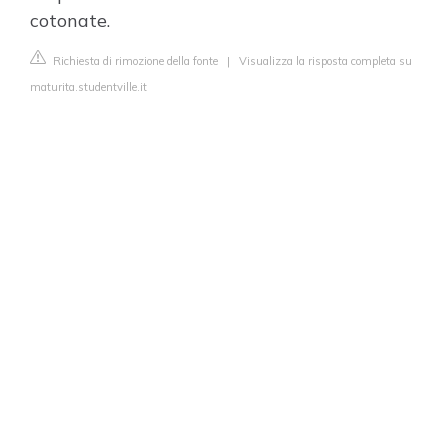
cotonate.
Richiesta di rimozione della fonte
|
Visualizza la risposta completa su
maturita.studentville.it