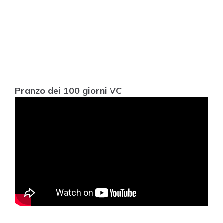
Pranzo dei 100 giorni VC