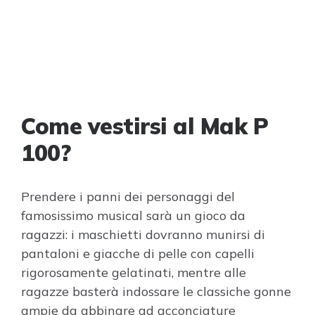
Come vestirsi al Mak P
100?
Prendere i panni dei personaggi del
famosissimo musical sarà un gioco da
ragazzi: i maschietti dovranno munirsi di
pantaloni e giacche di pelle con capelli
rigorosamente gelatinati, mentre alle
ragazze basterà indossare le classiche gonne
ampie da abbinare ad acconciature