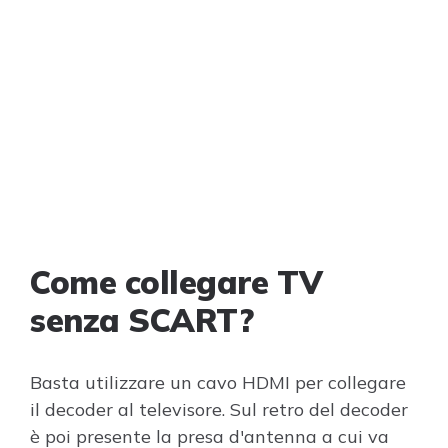
Come collegare TV
senza SCART?
Basta utilizzare un cavo HDMI per collegare
il decoder al televisore. Sul retro del decoder
è poi presente la presa d'antenna a cui va