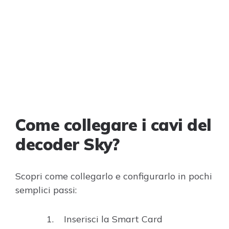
Come collegare i cavi del
decoder Sky?
Scopri come collegarlo e configurarlo in pochi
semplici passi:
Inserisci la Smart Card