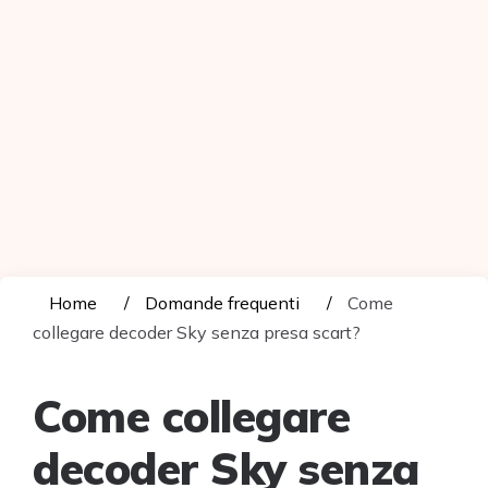
Home
Domande frequenti
Come
collegare decoder Sky senza presa scart?
Come collegare
decoder Sky senza