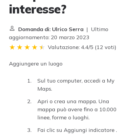
interesse?
Domanda di: Ulrico Serra
| Ultimo
aggiornamento: 20 marzo 2023
Valutazione: 4.4/5
(
12 voti
)
Aggiungere un luogo
Sul tuo computer, accedi a My
Maps.
Apri o crea una mappa. Una
mappa può avere fino a 10.000
linee, forme o luoghi.
Fai clic su Aggiungi indicatore .