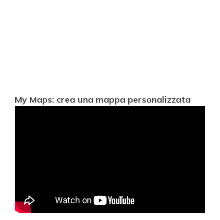
My Maps: crea una mappa personalizzata