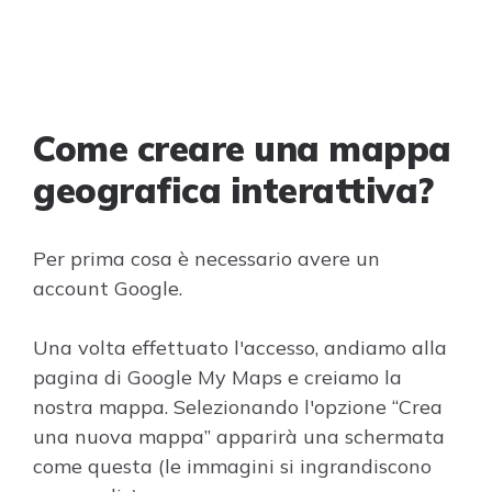
Come creare una mappa
geografica interattiva?
Per prima cosa è necessario avere un
account Google.
Una volta effettuato l'accesso, andiamo alla
pagina di Google My Maps e creiamo la
nostra mappa. Selezionando l'opzione “Crea
una nuova mappa” apparirà una schermata
come questa (le immagini si ingrandiscono