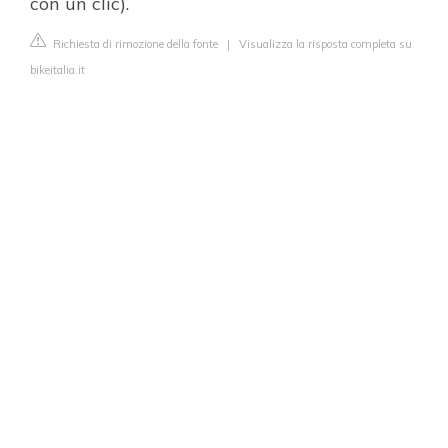
con un clic).
Richiesta di rimozione della fonte
|
Visualizza la risposta completa su
bikeitalia.it