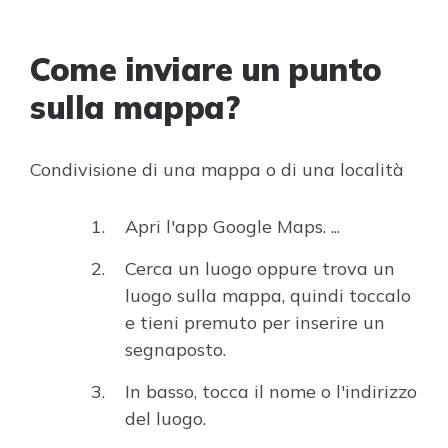
Come inviare un punto
sulla mappa?
Condivisione di una mappa o di una località
Apri l'app Google Maps. ...
Cerca un luogo oppure trova un
luogo sulla mappa, quindi toccalo
e tieni premuto per inserire un
segnaposto.
In basso, tocca il nome o l'indirizzo
del luogo.