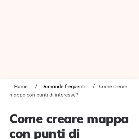
Home
Domande frequenti
Come creare
mappa con punti di interesse?
Come creare mappa
con punti di