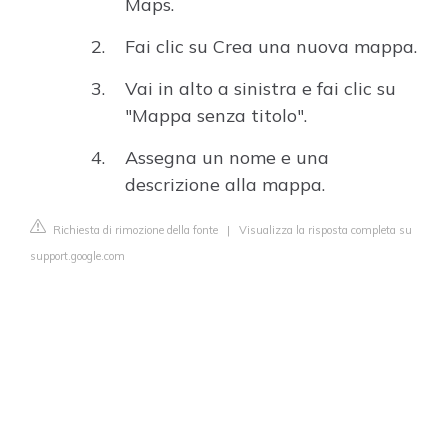
Maps.
Fai clic su Crea una nuova mappa.
Vai in alto a sinistra e fai clic su
"Mappa senza titolo".
Assegna un nome e una
descrizione alla mappa.
Richiesta di rimozione della fonte
|
Visualizza la risposta completa su
support.google.com