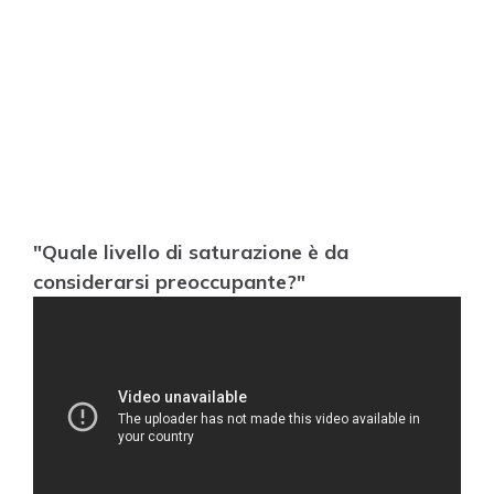
"Quale livello di saturazione è da
considerarsi preoccupante?"