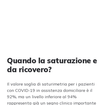
Quando la saturazione e
da ricovero?
Il valore soglia di saturimetria per i pazienti
con COVID-19 in assistenza domiciliare è il
92%, ma un livello inferiore al 94%
rappresenta già un segno clinico importante