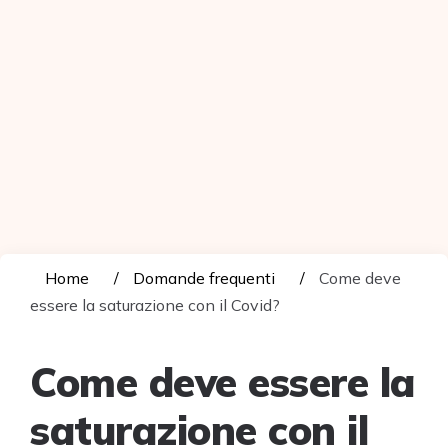
Home
Domande frequenti
Come deve
essere la saturazione con il Covid?
Come deve essere la
saturazione con il