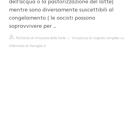
dell'acqua o la pastorizzazione del latte)
mentre sono diversamente suscettibili al
congelamento ( le oocisti possono
sopravvivere per ...
Richiesta di rimozione della fonte
|
Visualizza la risposta completa su
infermiere-di-famiglia.it