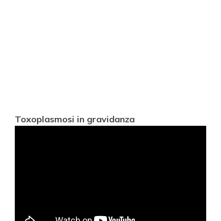
Toxoplasmosi in gravidanza