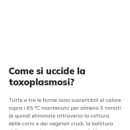
Come si uccide la
toxoplasmosi?
Tutte e tre le forme sono suscettibili al calore
sopra i 65 °C mantenuto per almeno 5 minuti
(e quindi eliminate attraverso la cottura
delle carni e dei vegetali crudi, la bollitura