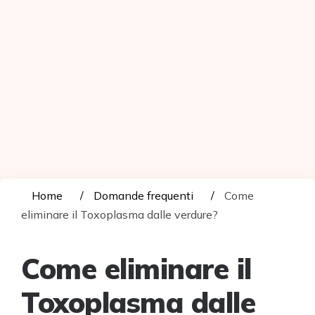
Home
Domande frequenti
Come
eliminare il Toxoplasma dalle verdure?
Come eliminare il
Toxoplasma dalle