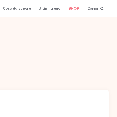
Cose da sapere
Ultimi trend
SHOP
Cerca