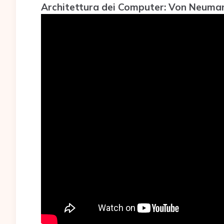
Architettura dei Computer: Von Neumann