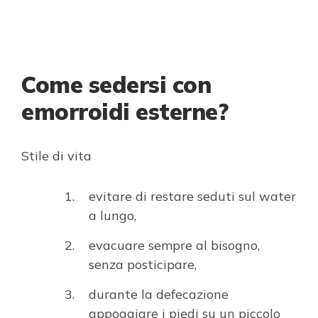
Come sedersi con
emorroidi esterne?
Stile di vita
evitare di restare seduti sul water
a lungo,
evacuare sempre al bisogno,
senza posticipare,
durante la defecazione
appoggiare i piedi su un piccolo