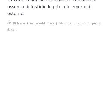
assenza di fastidio legato alle emorroidi
esterne.
Richiesta di rimozione della fonte
|
Visualizza la risposta completa su
dulco.it