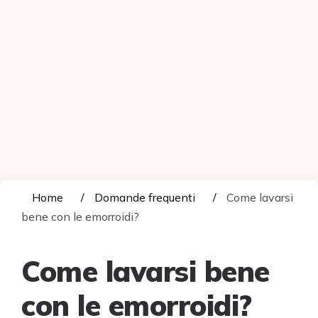
Home
Domande frequenti
Come lavarsi
bene con le emorroidi?
Come lavarsi bene
con le emorroidi?