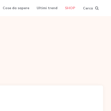
Cose da sapere
Ultimi trend
SHOP
Cerca