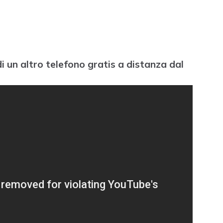
un altro telefono gratis a distanza dal