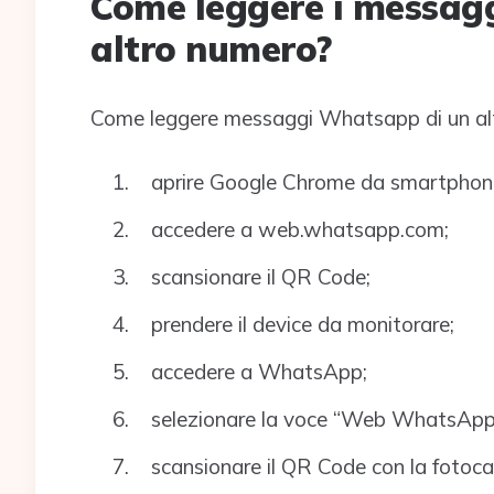
Come leggere i messag
altro numero?
Come leggere messaggi Whatsapp di un al
aprire Google Chrome da smartphon
accedere a web.whatsapp.com;
scansionare il QR Code;
prendere il device da monitorare;
accedere a WhatsApp;
selezionare la voce “Web WhatsApp
scansionare il QR Code con la fotoc