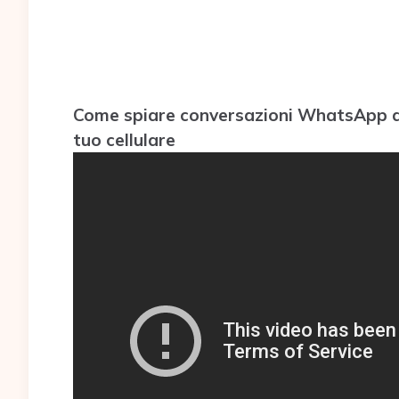
Come spiare conversazioni WhatsApp di 
tuo cellulare