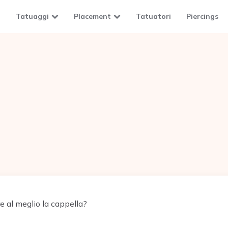
Tatuaggi
Placement
Tatuatori
Piercings
e al meglio la cappella?