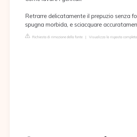
Retrarre delicatamente il prepuzio senza fo
spugna morbida, e sciacquare accuratamente.
Richiesta di rimozione della fonte
|
Visualizza la risposta completa