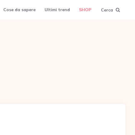
Cose da sapere
Ultimi trend
SHOP
Cerca