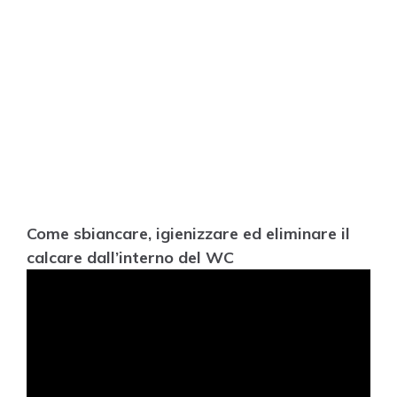
Come sbiancare, igienizzare ed eliminare il
calcare dall’interno del WC