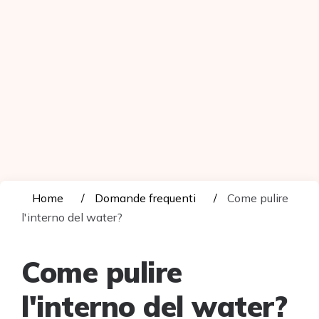
Home
Domande frequenti
Come pulire
l'interno del water?
Come pulire
l'interno del water?