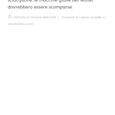
dovrebbero essere scomparse.
Richiesta di rimozione della fonte
|
Visualizza la risposta completa su
soluzionidicasa.com