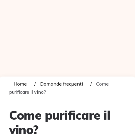
Home
Domande frequenti
Come
purificare il vino?
Come purificare il
vino?