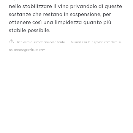
nello stabilizzare il vino privandolo di queste
sostanze che restano in sospensione, per
ottenere così una limpidezza quanto più
stabile possibile.
Richiesta di rimozione della fonte
|
Visualizza la risposta completa su
noisiamoagricoltura.com