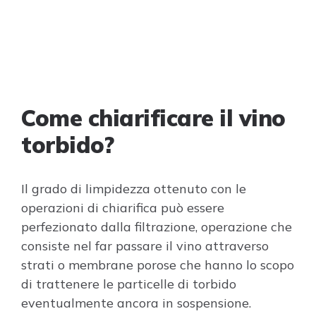
Come chiarificare il vino
torbido?
Il grado di limpidezza ottenuto con le
operazioni di chiarifica può essere
perfezionato dalla filtrazione, operazione che
consiste nel far passare il vino attraverso
strati o membrane porose che hanno lo scopo
di trattenere le particelle di torbido
eventualmente ancora in sospensione.