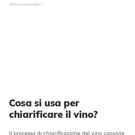
attrezzaturaenologia.it
Cosa si usa per
chiarificare il vino?
Il processo di chiarificazione del vino consiste