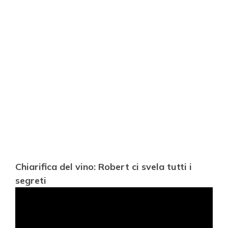
Chiarifica del vino: Robert ci svela tutti i
segreti