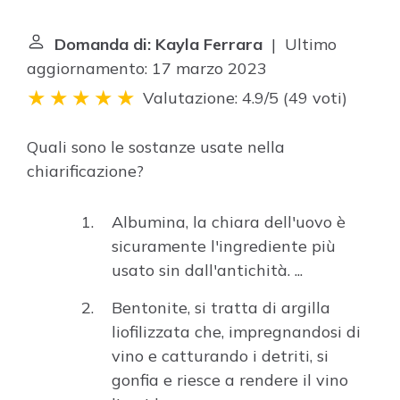
Domanda di: Kayla Ferrara
| Ultimo
aggiornamento: 17 marzo 2023
Valutazione: 4.9/5
(
49 voti
)
Quali sono le sostanze usate nella
chiarificazione?
Albumina, la chiara dell'uovo è
sicuramente l'ingrediente più
usato sin dall'antichità. ...
Bentonite, si tratta di argilla
liofilizzata che, impregnandosi di
vino e catturando i detriti, si
gonfia e riesce a rendere il vino