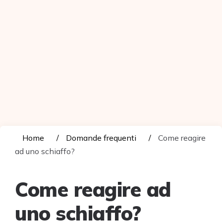
Home
Domande frequenti
Come reagire
ad uno schiaffo?
Come reagire ad
uno schiaffo?