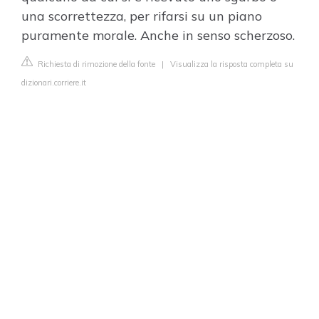
una scorrettezza, per rifarsi su un piano
puramente morale. Anche in senso scherzoso.
Richiesta di rimozione della fonte
|
Visualizza la risposta completa su
dizionari.corriere.it