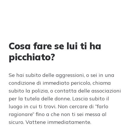
Cosa fare se lui ti ha
picchiato?
Se hai subito delle aggressioni, o sei in una
condizione di immediato pericolo, chiama
subito la polizia, o contatta delle associazioni
per la tutela delle donne. Lascia subito il
luogo in cui ti trovi. Non cercare di “farlo
ragionare” fino a che non ti sei messa al
sicuro. Vattene immediatamente.