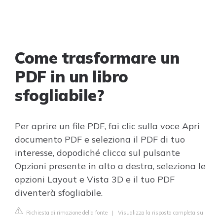
Come trasformare un
PDF in un libro
sfogliabile?
Per aprire un file PDF, fai clic sulla voce Apri
documento PDF e seleziona il PDF di tuo
interesse, dopodiché clicca sul pulsante
Opzioni presente in alto a destra, seleziona le
opzioni Layout e Vista 3D e il tuo PDF
diventerà sfogliabile.
Richiesta di rimozione della fonte
|
Visualizza la risposta completa su