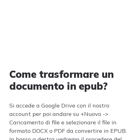
Come trasformare un
documento in epub?
Si accede a Google Drive con il nostro
account per poi andare su +Nuovo ->
Caricamento di file e selezionare il file in
formato DOCX o PDF da convertire in EPUB.
In basso a destra vedremo il procedere del