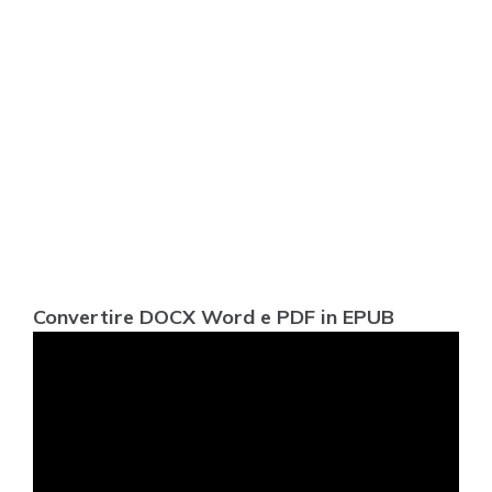
Convertire DOCX Word e PDF in EPUB