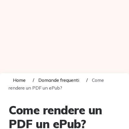
Home
Domande frequenti
Come
rendere un PDF un ePub?
Come rendere un
PDF un ePub?