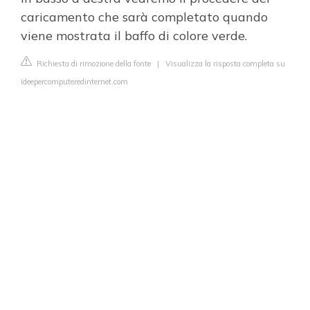
caricamento che sarà completato quando
viene mostrata il baffo di colore verde.
Richiesta di rimozione della fonte
|
Visualizza la risposta completa su
ideepercomputeredinternet.com