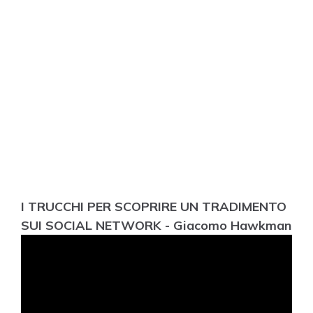
I TRUCCHI PER SCOPRIRE UN TRADIMENTO
SUI SOCIAL NETWORK - Giacomo Hawkman