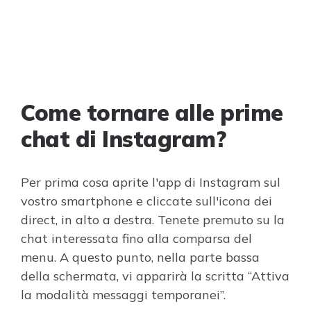
Come tornare alle prime
chat di Instagram?
Per prima cosa aprite l'app di Instagram sul
vostro smartphone e cliccate sull'icona dei
direct, in alto a destra. Tenete premuto su la
chat interessata fino alla comparsa del
menu. A questo punto, nella parte bassa
della schermata, vi apparirà la scritta “Attiva
la modalità messaggi temporanei”.