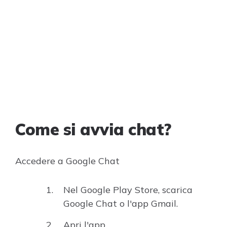
Come si avvia chat?
Accedere a Google Chat
Nel Google Play Store, scarica
Google Chat o l'app Gmail.
Apri l'app.