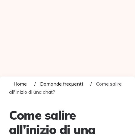
Home
Domande frequenti
Come salire
all'inizio di una chat?
Come salire
all'inizio di una