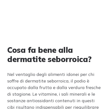
Cosa fa bene alla
dermatite seborroica?
Nel ventaglio degli alimenti idonei per chi
soffre di dermatite seborroica, il podio è
occupato dalla frutta e dalla verdura fresche
di stagione. Le vitamine, i sali minerali e le
sostanze antiossidanti contenuti in questi
cibi risultano indispensabili per riequilibrare