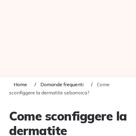
Home
Domande frequenti
Come
sconfiggere la dermatite seborroica?
Come sconfiggere la
dermatite