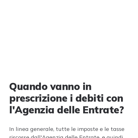
Quando vanno in
prescrizione i debiti con
l'Agenzia delle Entrate?
In linea generale, tutte le imposte e le tasse
riscosse dall'Agenzia delle Entrate, e quindi