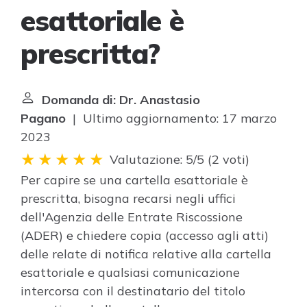
esattoriale è
prescritta?
Domanda di: Dr. Anastasio
Pagano
| Ultimo aggiornamento: 17 marzo
2023
Valutazione: 5/5
(
2 voti
)
Per capire se una cartella esattoriale è
prescritta, bisogna recarsi negli uffici
dell'Agenzia delle Entrate Riscossione
(ADER) e chiedere copia (accesso agli atti)
delle relate di notifica relative alla cartella
esattoriale e qualsiasi comunicazione
intercorsa con il destinatario del titolo