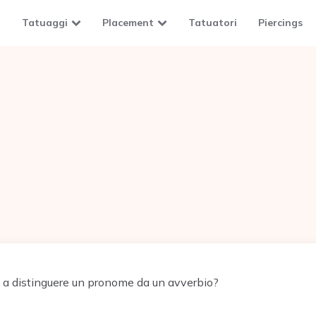
Tatuaggi
Placement
Tatuatori
Piercings
 a distinguere un pronome da un avverbio?