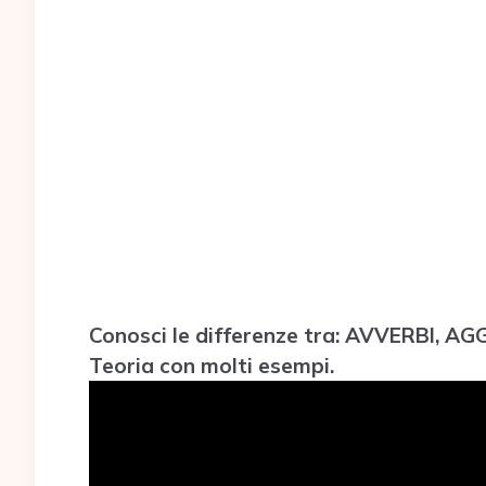
Conosci le differenze tra: AVVERBI, A
Teoria con molti esempi.