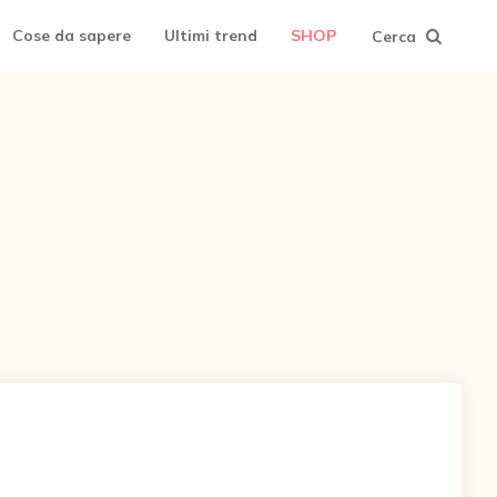
Cose da sapere
Ultimi trend
SHOP
Cerca