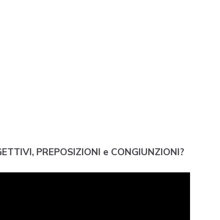
GGETTIVI, PREPOSIZIONI e CONGIUNZIONI?