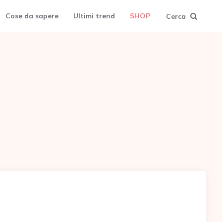
Cose da sapere
Ultimi trend
SHOP
Cerca