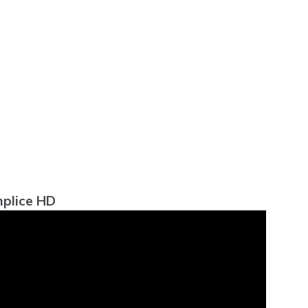
emplice HD