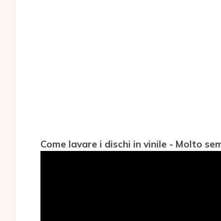
Come lavare i dischi in vinile - Molto s