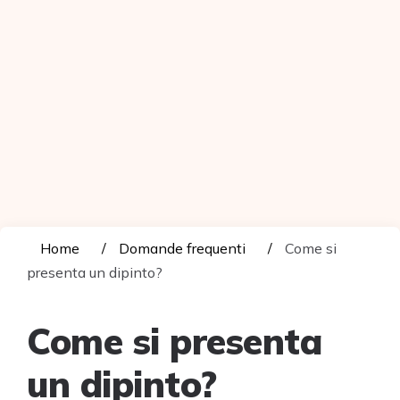
Home
Domande frequenti
Come si
presenta un dipinto?
Come si presenta
un dipinto?