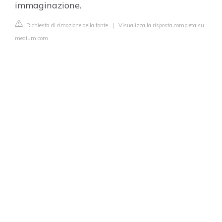
immaginazione.
Richiesta di rimozione della fonte
|
Visualizza la risposta completa su
medium.com