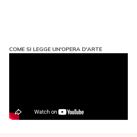
COME SI LEGGE UN'OPERA D'ARTE