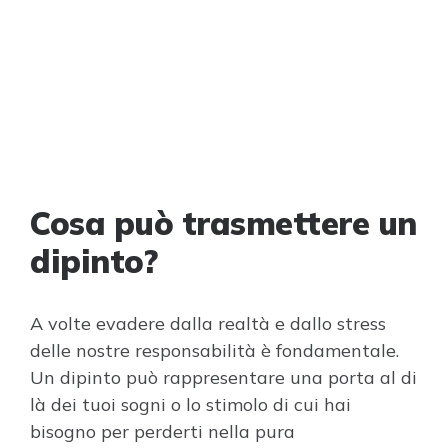
Cosa può trasmettere un
dipinto?
A volte evadere dalla realtà e dallo stress
delle nostre responsabilità è fondamentale.
Un dipinto può rappresentare una porta al di
là dei tuoi sogni o lo stimolo di cui hai
bisogno per perderti nella pura