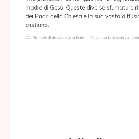
madre di Gesù. Queste diverse sfumature rifl
dei Padri della Chiesa e la sua vasta diffus
cristiano.
Richiesta di rimozione della fonte
|
Visualizza la risposta completa