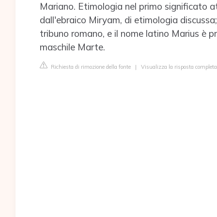
Mariano. Etimologia nel primo significato att
dall'ebraico Miryam, di etimologia discussa
tribuno romano, e il nome latino Marius è pr
maschile Marte.
Richiesta di rimozione della fonte
|
Visualizza la risposta completa