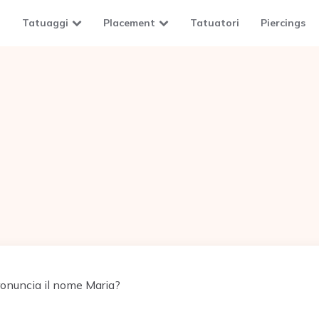
Tatuaggi
Placement
Tatuatori
Piercings
onuncia il nome Maria?