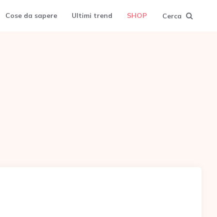
Cose da sapere
Ultimi trend
SHOP
Cerca