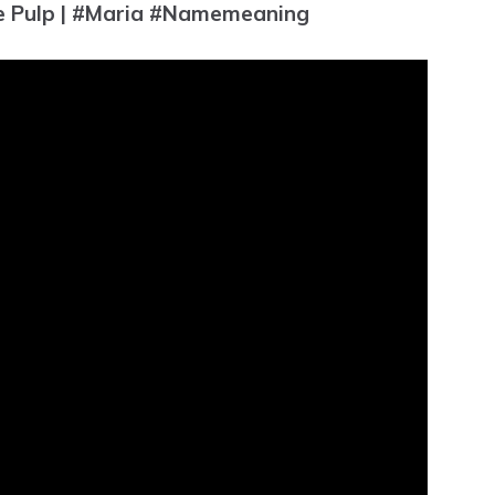
e Pulp | #Maria #Namemeaning