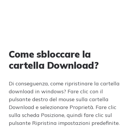
Come sbloccare la
cartella Download?
Di conseguenza, come ripristinare la cartella
download in windows? Fare clic con il
pulsante destro del mouse sulla cartella
Download e selezionare Proprietà. Fare clic
sulla scheda Posizione, quindi fare clic sul
pulsante Ripristina impostazioni predefinite.