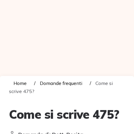
Home
Domande frequenti
Come si
scrive 475?
Come si scrive 475?