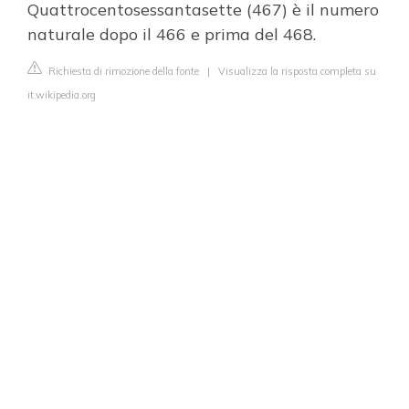
Quattrocentosessantasette (467) è il numero
naturale dopo il 466 e prima del 468.
Richiesta di rimozione della fonte
|
Visualizza la risposta completa su
it.wikipedia.org