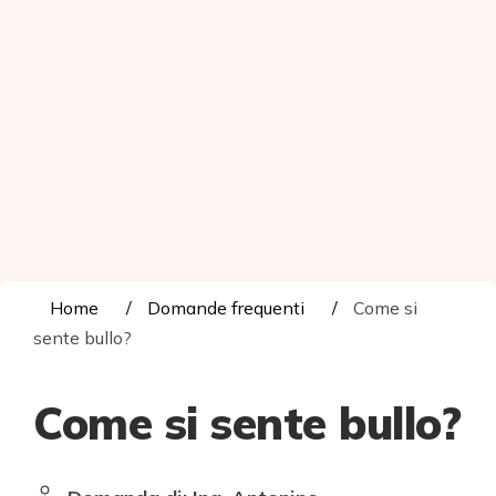
Home
Domande frequenti
Come si
sente bullo?
Come si sente bullo?