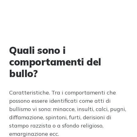
Quali sono i
comportamenti del
bullo?
Caratteristiche. Tra i comportamenti che
possono essere identificati come atti di
bullismo vi sono: minacce, insulti, calci, pugni,
diffamazione, spintoni, furti, derisioni di
stampo razzista o a sfondo religioso,
emarginazione ecc.